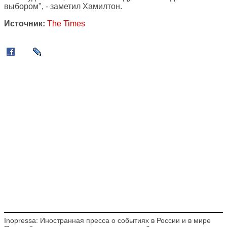
выбором", - заметил Хамилтон.
Источник:
The Times
Inopressa: Иностранная пресса о событиях в России и в мире