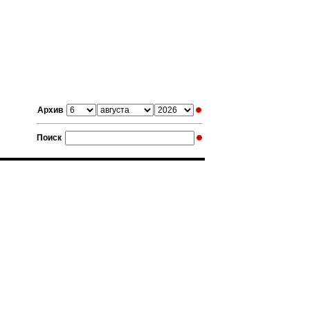
Архив
Поиск