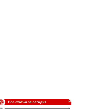
Все статьи за сегодня