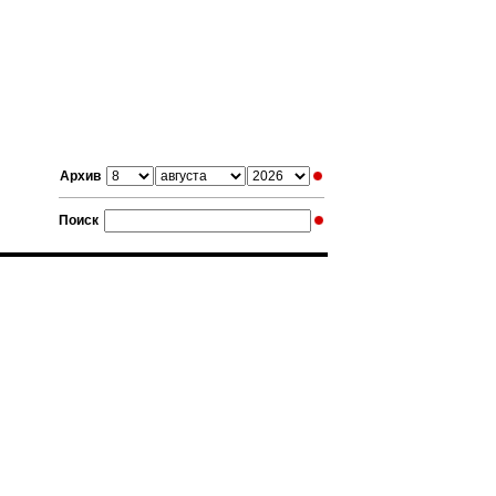
Архив
Поиск