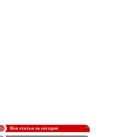
Все статьи за сегодня