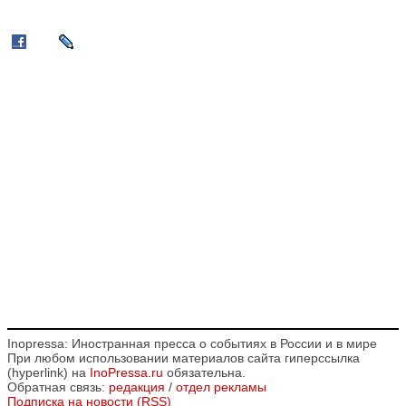
Inopressa: Иностранная пресса о событиях в России и в мире
При любом использовании материалов сайта гиперссылка
(hyperlink) на
InoPressa.ru
обязательна.
Обратная связь:
редакция
/
отдел рекламы
Подписка на новости (RSS)