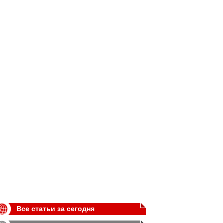
Все статьи за сегодня