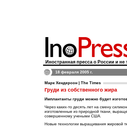
Иностранная пресса о России и не 
18 февраля 2005 г.
Марк Хендерсон | The Times
Груди из собственного жира
Имплантанты груди можно будет изгото
Через каких-то десять лет на смену силик
изготовленные из природной ткани, выраще
совершенному учеными США.
Новые технологии выращивания жировой тка