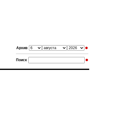
Архив
Поиск