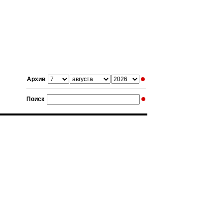
Архив
Поиск