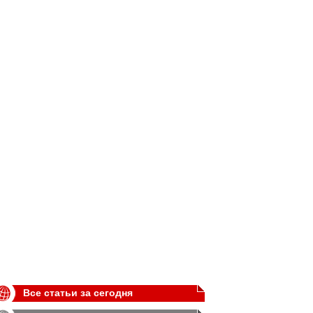
Все статьи за сегодня