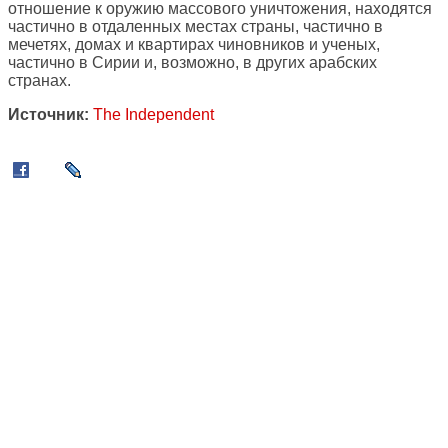
отношение к оружию массового уничтожения, находятся
частично в отдаленных местах страны, частично в
мечетях, домах и квартирах чиновников и ученых,
частично в Сирии и, возможно, в других арабских
странах.
Источник:
The Independent