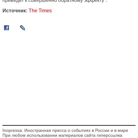
приведет к совершенно обратному эффекту".
Источник:
The Times
Inopressa: Иностранная пресса о событиях в России и в мире
При любом использовании материалов сайта гиперссылка