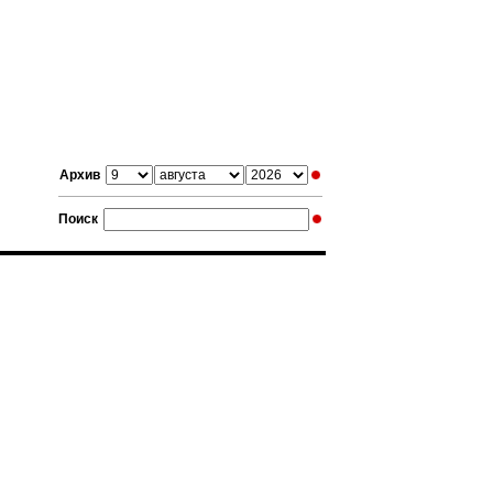
Архив
Поиск