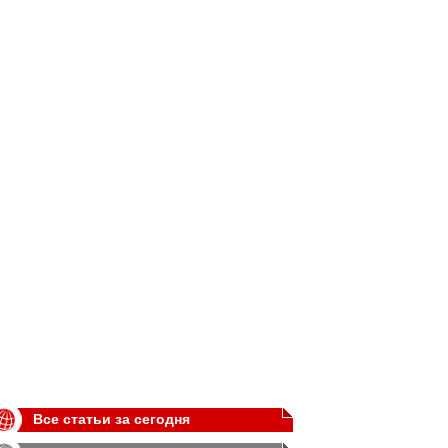
Все статьи за сегодня