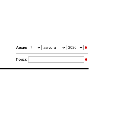
Архив
Поиск