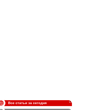
Все статьи за сегодня