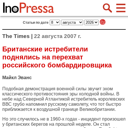
Статьи по дате
The Times |
22 августа 2007 г.
Британские истребители
поднялись на перехват
российского бомбардировщика
Майкл Эванс
Подобная демонстрация военной силы звучит эхом
классического противостояния эры холодной войны. В
небе над Северной Атлантикой истребитель королевских
ВВС грубо напомнил русскому самолету, что тот быстро
приближается к воздушной границе Великобритании.
Но это случилось не в 1960-х годах - инцидент произошел
у британских берегов на прошлой неделе. Он стал