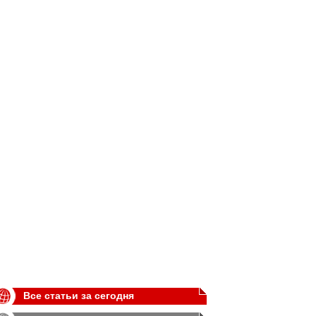
Все статьи за сегодня