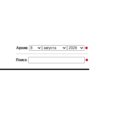
Архив
Поиск