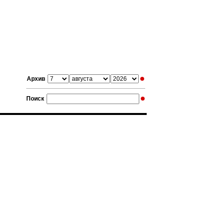
Архив
Поиск