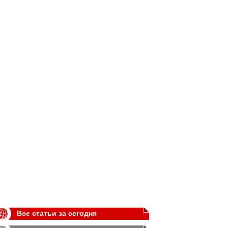
Все статьи за сегодня