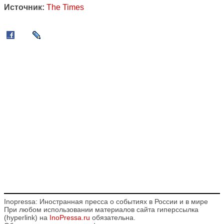
Источник:
The Times
Inopressa: Иностранная пресса о событиях в России и в мире
При любом использовании материалов сайта гиперссылка
(hyperlink) на
InoPressa.ru
обязательна.