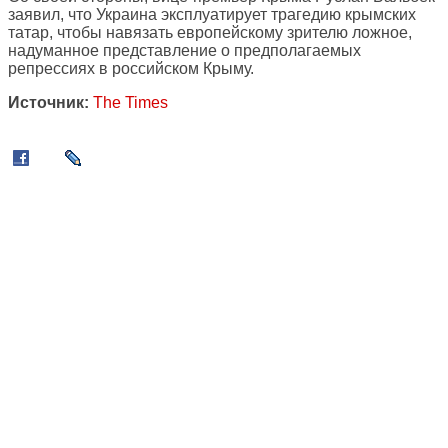
заявил, что Украина эксплуатирует трагедию крымских
татар, чтобы навязать европейскому зрителю ложное,
надуманное представление о предполагаемых
репрессиях в российском Крыму.
Источник:
The Times