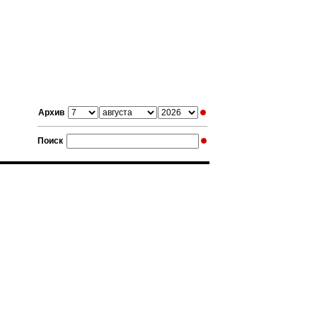
Архив
Поиск