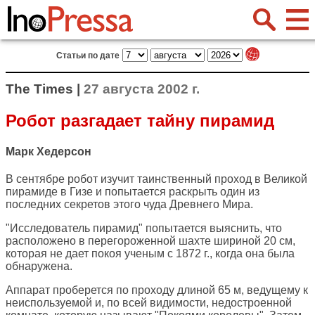
Статьи по дате
The Times |
27 августа 2002 г.
Робот разгадает тайну пирамид
Марк Хедерсон
В сентябре робот изучит таинственный проход в Великой
пирамиде в Гизе и попытается раскрыть один из
последних секретов этого чуда Древнего Мира.
"Исследователь пирамид" попытается выяснить, что
расположено в перегороженной шахте шириной 20 см,
которая не дает покоя ученым с 1872 г., когда она была
обнаружена.
Аппарат проберется по проходу длиной 65 м, ведущему к
неиспользуемой и, по всей видимости, недостроенной