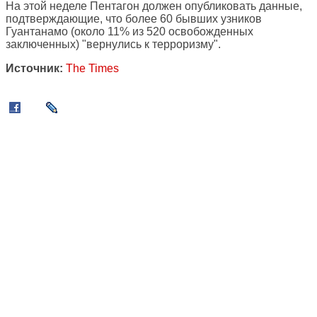
На этой неделе Пентагон должен опубликовать данные,
подтверждающие, что более 60 бывших узников
Гуантанамо (около 11% из 520 освобожденных
заключенных) "вернулись к терроризму".
Источник:
The Times