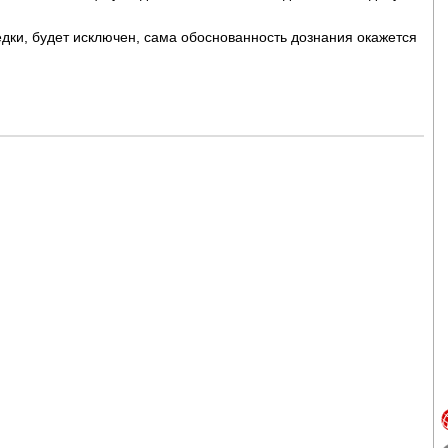
едки, будет исключен, сама обоснованность дознания окажется