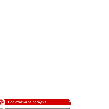
Все статьи за сегодня