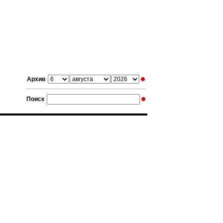
Архив
Поиск