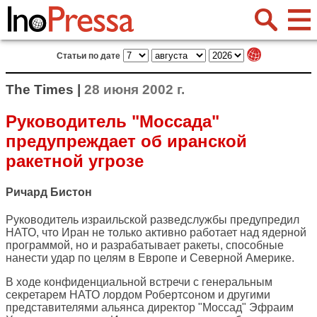
Статьи по дате
The Times |
28 июня 2002 г.
Руководитель "Моссада"
предупреждает об иранской
ракетной угрозе
Ричард Бистон
Руководитель израильской разведслужбы предупредил
НАТО, что Иран не только активно работает над ядерной
программой, но и разрабатывает ракеты, способные
нанести удар по целям в Европе и Северной Америке.
В ходе конфиденциальной встречи с генеральным
секретарем НАТО лордом Робертсоном и другими
представителями альянса директор "Моссад" Эфраим