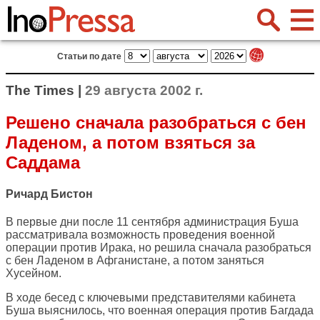
Статьи по дате
The Times |
29 августа 2002 г.
Решено сначала разобраться с бен
Ладеном, а потом взяться за
Саддама
Ричард Бистон
В первые дни после 11 сентября администрация Буша
рассматривала возможность проведения военной
операции против Ирака, но решила сначала разобраться
с бен Ладеном в Афганистане, а потом заняться
Хусейном.
В ходе бесед с ключевыми представителями кабинета
Буша выяснилось, что военная операция против Багдада