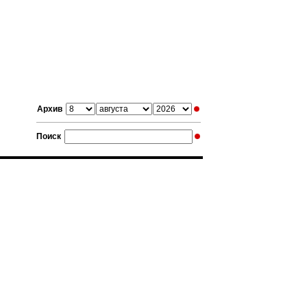
Архив
Поиск