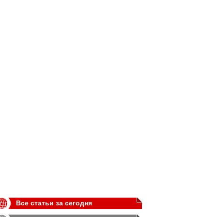
Все статьи за сегодня