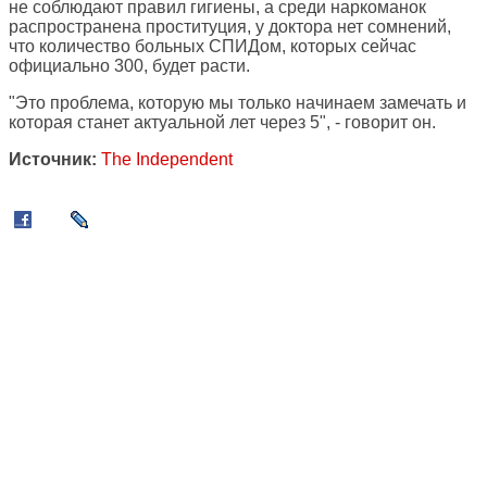
не соблюдают правил гигиены, а среди наркоманок
распространена проституция, у доктора нет сомнений,
что количество больных СПИДом, которых сейчас
официально 300, будет расти.
"Это проблема, которую мы только начинаем замечать и
которая станет актуальной лет через 5", - говорит он.
Источник:
The Independent