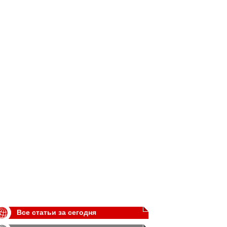
Все статьи за сегодня