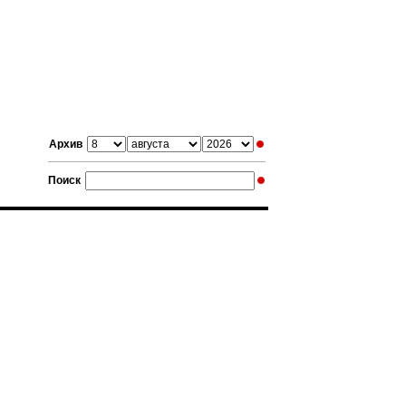
Архив
Поиск