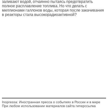
заливают водой, отчаянно пытаясь предотвратить
полное расплавление топлива. Но что делать с
миллионами галлонов воды, которая после закачивания
в реакторы стала высокорадиоактивной?
Inopressa: Иностранная пресса о событиях в России и в мире
При любом использовании материалов сайта гиперссылка