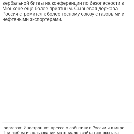
вербальной битвы на конференции по безопасности в
Мюнхене еще более приятным. Сырьевая держава
Россия стремится к более тесному союзу с газовыми и
нефтяными экспортерами.
Inopressa: Иностранная пресса о событиях в России и в мире
При любом использовании материалов сайта гиперссылка