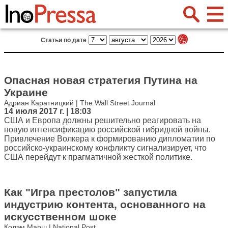
Статьи по дате
Опасная новая стратегия Путина на
Украине
Адриан Каратницкий | The Wall Street Journal
14 июля 2017 г. | 18:03
США и Европа должны решительно реагировать на
новую интенсификацию российской гибридной войны.
Привлечение Волкера к формированию дипломатии по
российско-украинскому конфликту сигнализирует, что
США перейдут к прагматичной жесткой политике.
Как "Игра престолов" запустила
индустрию контента, основанного на
искусственном шоке
Колэм Марш | National Post