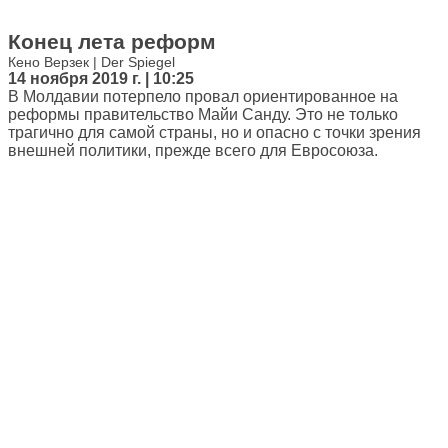
Конец лета реформ
Кено Верзек | Der Spiegel
14 ноября 2019 г. | 10:25
В Молдавии потерпело провал ориентированное на
реформы правительство Майи Санду. Это не только
трагично для самой страны, но и опасно с точки зрения
внешней политики, прежде всего для Евросоюза.