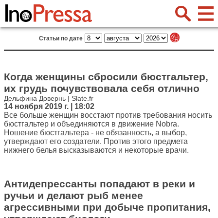
Статьи по дате
Когда женщины сбросили бюстгальтер,
их грудь почувствовала себя отлично
Дельфина Довернь | Slate.fr
14 ноября 2019 г. | 18:02
Все больше женщин восстают против требования носить
бюстгальтер и объединяются в движение Nobra.
Ношение бюстгальтера - не обязанность, а выбор,
утверждают его создатели. Против этого предмета
нижнего белья высказываются и некоторые врачи.
Антидепрессанты попадают в реки и
ручьи и делают рыб менее
агрессивными при добыче пропитания,