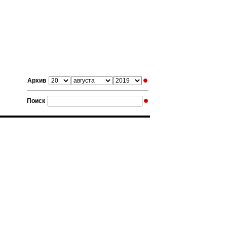
Архив
Поиск