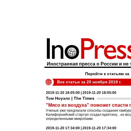
Иностранная пресса о России и не 
Перейти к статьям за
Все статьи за 20 ноября 2019 г.
2019-11-20 18:05:00 | 2019-11-20 18:05:00
Том Ноуэлс | The Times
"Мясо из воздуха" поможет спасти 
Ученые уже предлагали способы создания гамбург
Калифорнийский стартап создал курятину... из воз
определенными микробами.
2019-11-20 17:34:00 | 2019-11-20 17:34:00