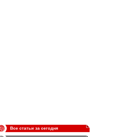
Все статьи за сегодня