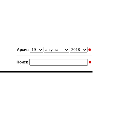
Архив
Поиск