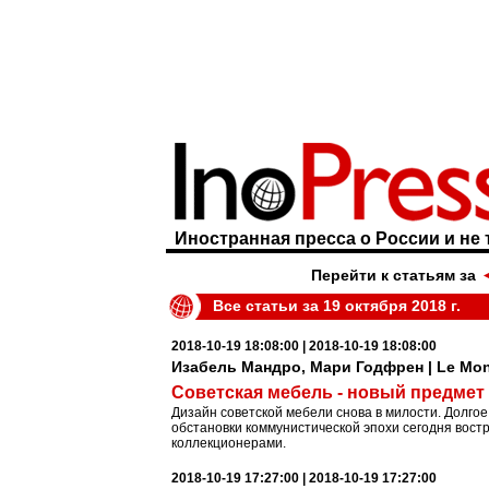
Иностранная пресса о России и не 
Перейти к статьям за
Все статьи за 19 октября 2018 г.
2018-10-19 18:08:00 | 2018-10-19 18:08:00
Изабель Мандро, Мари Годфрен | Le Mo
Советская мебель - новый предмет
Дизайн советской мебели снова в милости. Долг
обстановки коммунистической эпохи сегодня вос
коллекционерами.
2018-10-19 17:27:00 | 2018-10-19 17:27:00