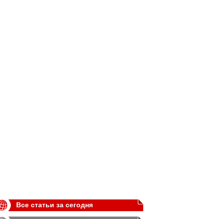
Все статьи за сегодня