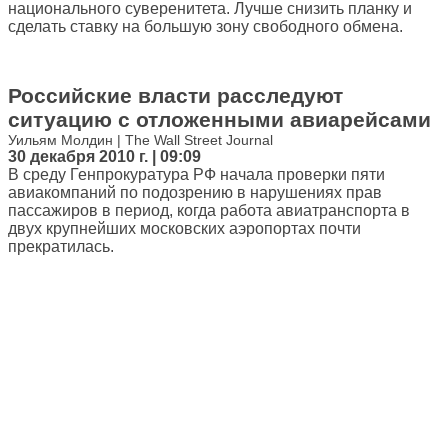
национального суверенитета. Лучше снизить планку и
сделать ставку на большую зону свободного обмена.
Российские власти расследуют
ситуацию с отложенными авиарейсами
Уильям Молдин | The Wall Street Journal
30 декабря 2010 г. | 09:09
В среду Генпрокуратура РФ начала проверки пяти
авиакомпаний по подозрению в нарушениях прав
пассажиров в период, когда работа авиатранспорта в
двух крупнейших московских аэропортах почти
прекратилась.