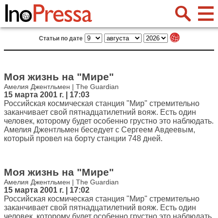
Статьи по дате
Моя жизнь на "Мире"
Амелия Джентльмен | The Guardian
15 марта 2001 г. | 17:03
Российская космическая станция "Мир" стремительно
заканчивает свой пятнадцатилетний вояж. Есть один
человек, которому будет особенно грустно это наблюдать.
Амелия Джентльмен беседует с Сергеем Авдеевым,
который провел на борту станции 748 дней.
Моя жизнь на "Мире"
Амелия Джентльмен | The Guardian
15 марта 2001 г. | 17:02
Российская космическая станция "Мир" стремительно
заканчивает свой пятнадцатилетний вояж. Есть один
человек, которому будет особенно грустно это наблюдать.