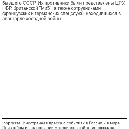
бывшего СССР. Их противники были представлены ЦРУ,
ФБР, британской "Ми5", а также сотрудниками
французских и германских спецслужб, находившихся в
авангарде холодной войны.
Inopressa: Иностранная пресса о событиях в России и в мире
При любом использовании материалов сайта гиперссылка