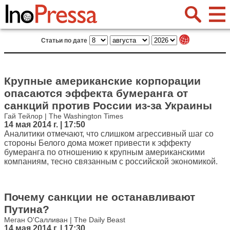
Статьи по дате
Крупные американские корпорации
опасаются эффекта бумеранга от
санкций против России из-за Украины
Гай Тейлор | The Washington Times
14 мая 2014 г. | 17:50
Аналитики отмечают, что слишком агрессивный шаг со
стороны Белого дома может привести к эффекту
бумеранга по отношению к крупным американскими
компаниям, тесно связанным с российской экономикой.
Почему санкции не останавливают
Путина?
Меган О'Салливан | The Daily Beast
14 мая 2014 г. | 17:30