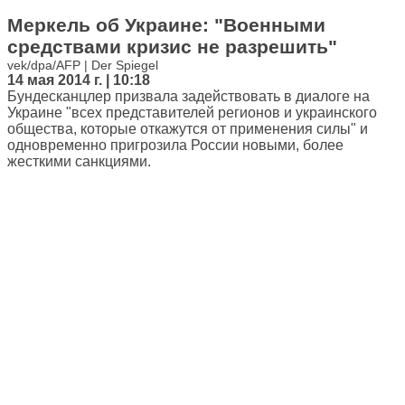
Меркель об Украине: "Военными
средствами кризис не разрешить"
vek/dpa/AFP | Der Spiegel
14 мая 2014 г. | 10:18
Бундесканцлер призвала задействовать в диалоге на
Украине "всех представителей регионов и украинского
общества, которые откажутся от применения силы" и
одновременно пригрозила России новыми, более
жесткими санкциями.