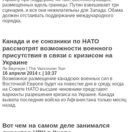
размещенных вдоль границы, Путин взвешивает три
сценария, и все они нежелательны для Запада. Обама
должен отстаивать поддержание международного
порядка.
Канада и ее союзники по НАТО
рассмотрят возможности военного
присутствия в связи с кризисом на
Украине
Ли Бертиум | The Vancouver Sun
16 апреля 2014 г. | 10:37
Возможное размещение канадских военных сил в
Восточной Европе будет на повестке дня в среду, когда
на Совете НАТО высшие чиновники представят
варианты разрешения кризиса на Украине. Канада
вывела последние войска из Афганистана только месяц
назад.
Вот чем на самом деле занимался