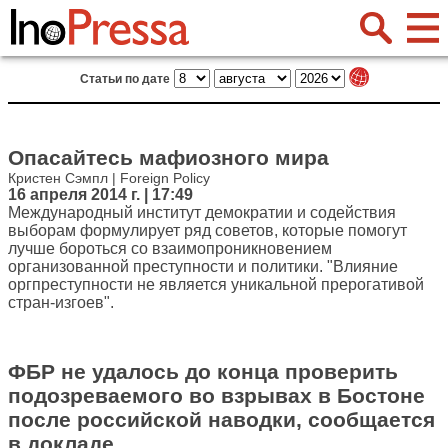
Статьи по дате
Опасайтесь мафиозного мира
Кристен Сэмпл | Foreign Policy
16 апреля 2014 г. | 17:49
Международный институт демократии и содействия
выборам формулирует ряд советов, которые помогут
лучше бороться со взаимопроникновением
организованной преступности и политики. "Влияние
оргпреступности не является уникальной прерогативой
стран-изгоев".
ФБР не удалось до конца проверить
подозреваемого во взрывах в Бостоне
после российской наводки, сообщается
в докладе