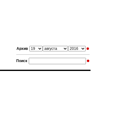
Архив
Поиск