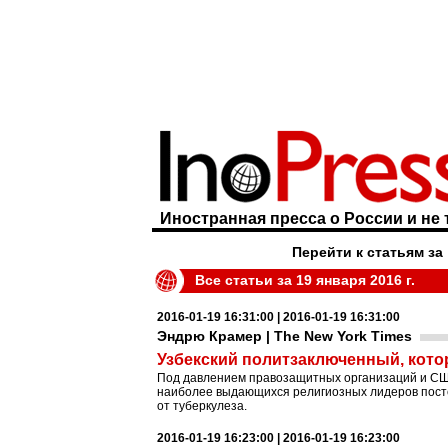
Иностранная пресса о России и не 
Перейти к статьям за
Все статьи за 19 января 2016 г.
2016-01-19 16:31:00 | 2016-01-19 16:31:00
Эндрю Крамер | The New York Times
Узбекский политзаключенный, кото
Под давлением правозащитных организаций и США 
наиболее выдающихся религиозных лидеров постс
от туберкулеза.
2016-01-19 16:23:00 | 2016-01-19 16:23:00