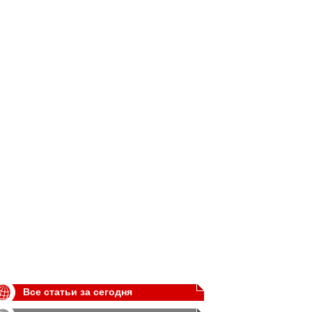
Все статьи за сегодня