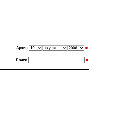
Архив
Поиск