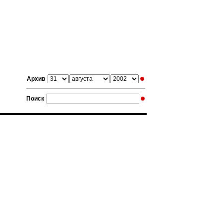
Архив
Поиск