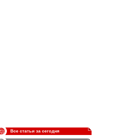
Все статьи за сегодня