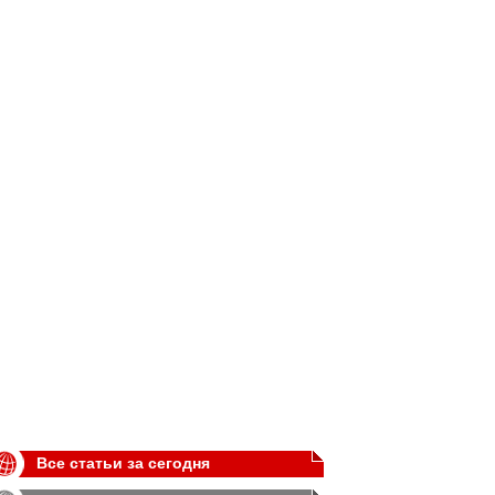
Все статьи за сегодня