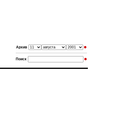
Архив
Поиск