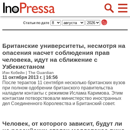
Статьи по дате
Британские университеты, несмотря на
опасения насчет соблюдения прав
человека, идут на сближение с
Узбекистаном
Иэн Кобейн | The Guardian
11 октября 2013 г. | 16:56
После терактов 11 сентября несколько британских вузов
при полном одобрении британского правительства
наладили контакты с режимом Ислама Каримова. Этим
контактам потворствовали министерство иностранных
дел Соединенного Королевства и Британский совет.
Человек, от которого зависит, будут ли