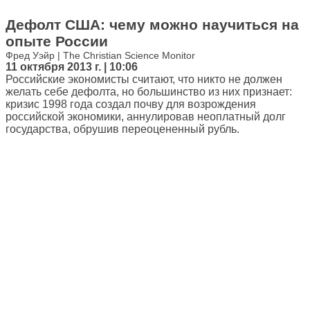
Дефолт США: чему можно научиться на
опыте России
Фред Уэйр | The Christian Science Monitor
11 октября 2013 г. | 10:06
Российские экономисты считают, что никто не должен
желать себе дефолта, но большинство из них признает:
кризис 1998 года создал почву для возрождения
российской экономики, аннулировав неоплатный долг
государства, обрушив переоцененный рубль.