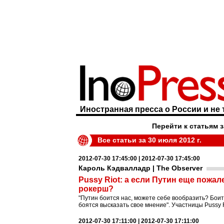
Иностранная пресса о России и не 
Перейти к статьям 
Все статьи за 30 июля 2012 г.
2012-07-30 17:45:00 | 2012-07-30 17:45:00
Кароль Кэдвалладр | The Observer
Pussy Riot: а если Путин еще пожал
рокерш?
"Путин боится нас, можете себе вообразить? Боит
боятся высказать свое мнение". Участницы Pussy 
2012-07-30 17:11:00 | 2012-07-30 17:11:00