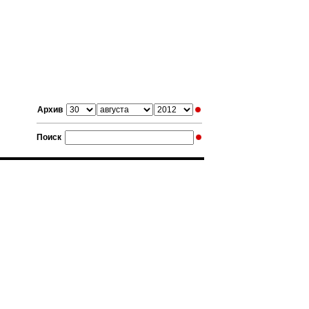
Архив
Поиск