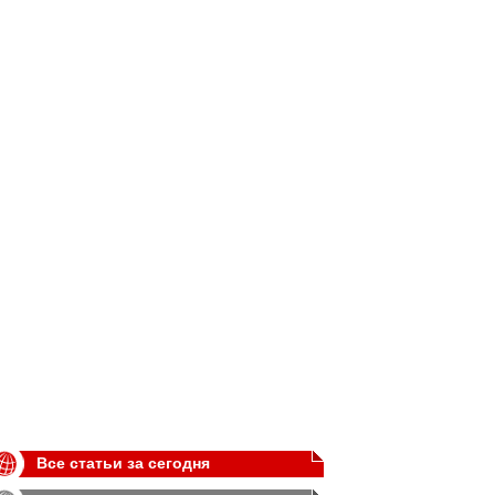
Все статьи за сегодня