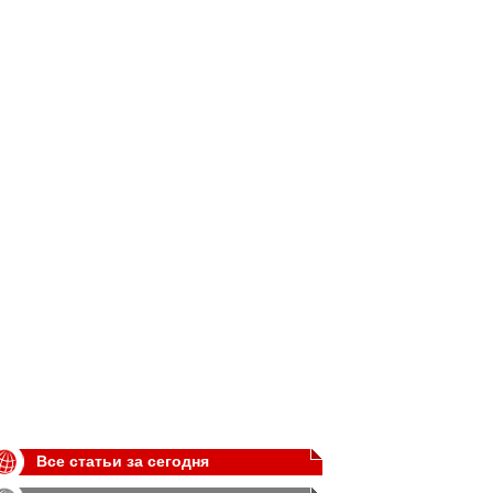
Все статьи за сегодня