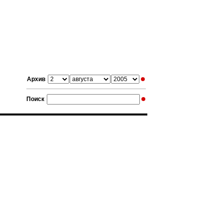
Архив
Поиск