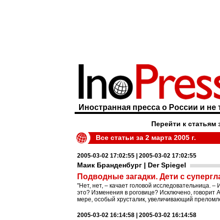
Иностранная пресса о России и не 
Перейти к статьям 
Все статьи за 2 марта 2005 г.
2005-03-02 17:02:55 | 2005-03-02 17:02:55
Маик Бранденбург | Der Spiegel
Подводные загадки. Дети с супергл
"Нет, нет, – качает головой исследовательница. – 
это? Изменения в роговице? Исключено, говорит 
мере, особый хрусталик, увеличивающий преломлен
2005-03-02 16:14:58 | 2005-03-02 16:14:58