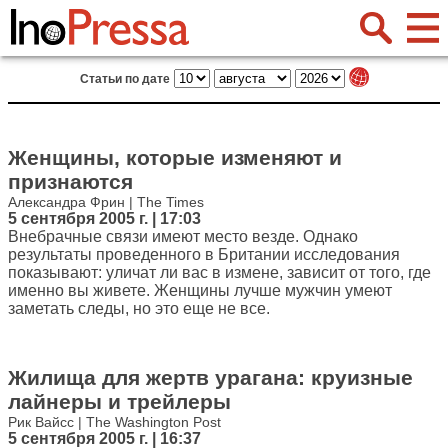
Статьи по дате
Женщины, которые изменяют и
признаются
Александра Фрин | The Times
5 сентября 2005 г. | 17:03
Внебрачные связи имеют место везде. Однако
результаты проведенного в Британии исследования
показывают: уличат ли вас в измене, зависит от того, где
именно вы живете. Женщины лучше мужчин умеют
заметать следы, но это еще не все.
Жилища для жертв урагана: круизные
лайнеры и трейлеры
Рик Вайсс | The Washington Post
5 сентября 2005 г. | 16:37