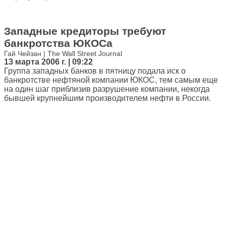
Западные кредиторы требуют
банкротства ЮКОСа
Гай Чейзан | The Wall Street Journal
13 марта 2006 г. | 09:22
Группа западных банков в пятницу подала иск о
банкротстве нефтяной компании ЮКОС, тем самым еще
на один шаг приблизив разрушение компании, некогда
бывшей крупнейшим производителем нефти в России.